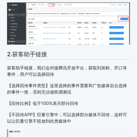
2.获客助手链接
获客助手链接，我们会对接腾讯开放平台，获取到加粉、开口等
事件，用户可以选择回传
【选择回传事件类型】这里选择的事件需要和广告媒体后台选择
的事件一致，否则无法做联调测试
【回传比例】低于100%表示部分回传
【不回传APP】巨量引擎中，可以选择部分媒体不回传，这样可
以让巨量引擎不投放到此类媒体中