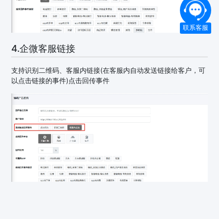
联系客服
4.企微客服链接
支持识别二维码、客服内链接(在客服内自动发送链接给客户，可
以点击链接的事件)点击回传事件