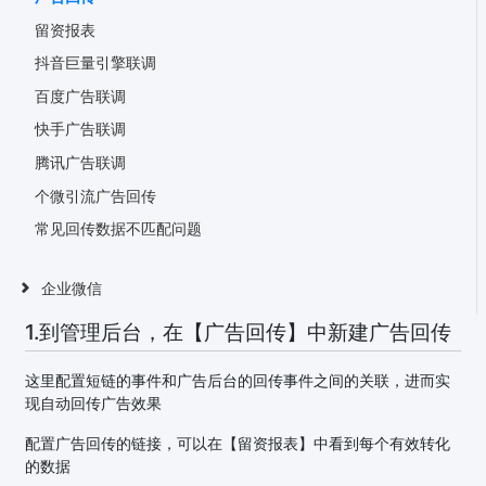
留资报表
抖音巨量引擎联调
百度广告联调
快手广告联调
腾讯广告联调
个微引流广告回传
常见回传数据不匹配问题
企业微信
1.到管理后台，在【广告回传】中新建广告回传
这里配置短链的事件和广告后台的回传事件之间的关联，进而实
现自动回传广告效果
配置广告回传的链接，可以在【留资报表】中看到每个有效转化
的数据