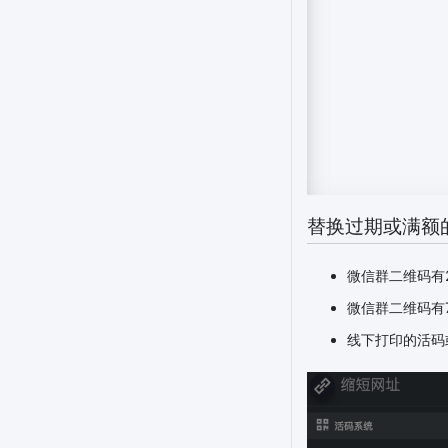
替换过期或满额
微信群二维码有
微信群二维码有
线下打印的活码