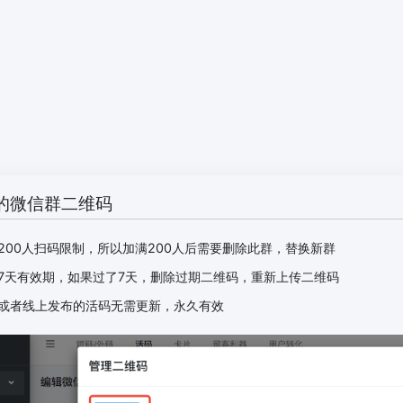
的微信群二维码
200人扫码限制，所以加满200人后需要删除此群，替换新群
7天有效期，如果过了7天，删除过期二维码，重新上传二维码
或者线上发布的活码无需更新，永久有效