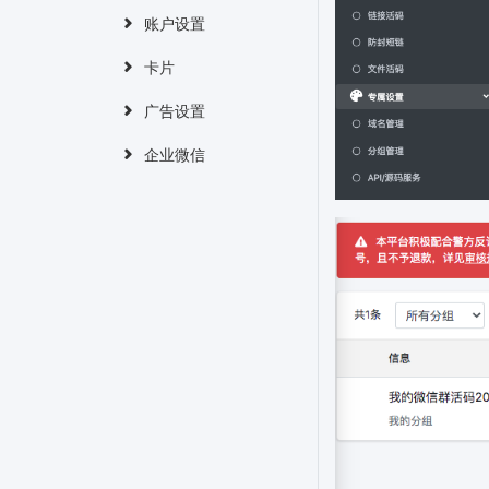
账户设置
卡片
广告设置
企业微信