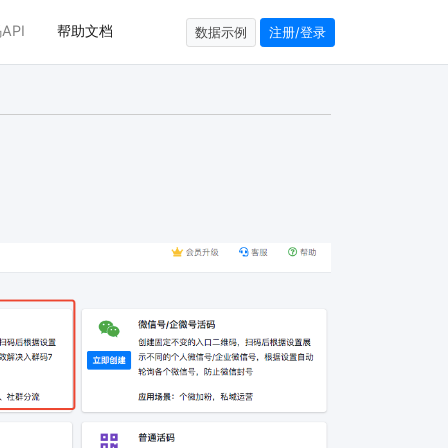
API
帮助文档
数据示例
注册/登录